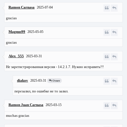
Ramon Carnasa
2025-07-04
gracias
Magnus99
2025-05-05
gracias
Alex_555
2025-03-31
Не зарегистрированная версия - 14.2.1.7. Нужно исправить!!!
diakov
2025-03-31
Ответ
перезалил, по ошибке не то залил.
Ramon Juan Carnasa
2025-03-15
muchas gracias