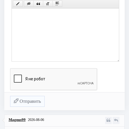
Отправить
Magnus99
2026-08-06