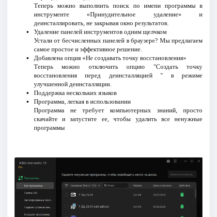
Теперь можно выполнить поиск по имени программы в
инструменте «Принудительное удаление» и
деинсталлировать, не закрывая окно результатов.
Удаление панелей инструментов одним щелчком
Устали от бесчисленных панелей в браузере? Мы предлагаем
самое простое и эффективное решение.
Добавлена опция «Не создавать точку восстановления»
Теперь можно отключить опцию "Создать точку
восстановления перед деинсталляцией " в режиме
улучшенной деинсталляции.
Поддержка нескольких языков
Программа, легкая в использовании
Программа не требует компьютерных знаний, просто
скачайте и запустите ее, чтобы удалить все ненужные
программы