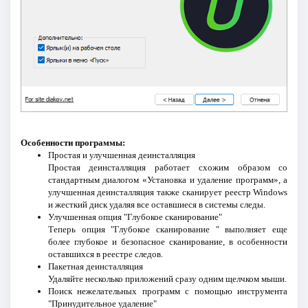
Особенности программы:
Простая и улучшенная деинсталляция
Простая деинсталляция работает схожим образом со
стандартным диалогом «Установка и удаление программ», а
улучшенная деинсталляция также сканирует реестр Windows
и жесткий диск удаляя все оставшиеся в системы следы.
Улучшенная опция "Глубокое сканирование"
Теперь опция "Глубокое сканирование " выполняет еще
более глубокое и безопасное сканирование, в особенности
оставшихся в реестре следов.
Пакетная деинсталляция
Удаляйте несколько приложений сразу одним щелчком мыши.
Поиск нежелательных программ с помощью инструмента
"Принудительное удаление"