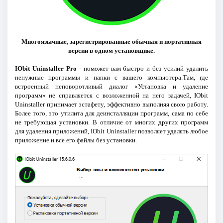
Многоязычные, зарегистрированные обычная и портативная
версии в одном установщике.
IObit Uninstaller Pro
- поможет вам быстро и без усилий удалить
ненужные программы и папки с вашего компьютера.Там, где
встроенный неповоротливый диалог «Установка и удаление
программ» не справляется с возложенной на него задачей, IObit
Uninstaller принимает эстафету, эффективно выполняя свою работу.
Более того, это утилита для деинсталляции программ, сама по себе
не требующая установки. В отличие от многих других программ
для удаления приложений, IObit Uninstaller позволяет удалять любое
приложение и все его файлы без установки.