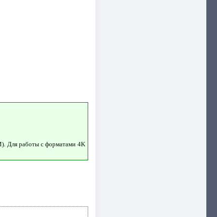
). Для работы с форматами 4K