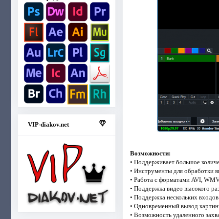
VIP-diakov.net
Возможности:
• Поддерживает большое колич
• Инструменты для обработки ви
• Работа с форматами AVI, WMV
• Поддержка видео высокого ра
• Поддержка нескольких входов
• Одновременный вывод картинк
• Возможность удаленного захв