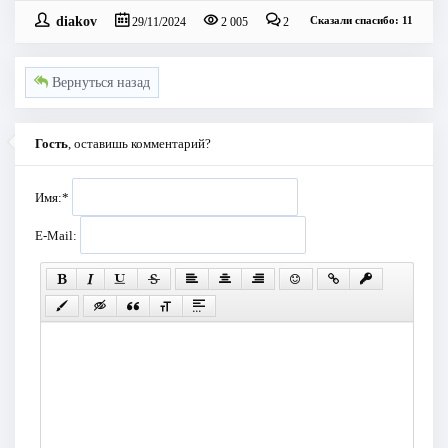
diakov
Сказали спасибо: 11
29/11/2024
2 005
2
Вернуться назад
Гость
, оставишь комментарий?
Имя:
*
E-Mail: