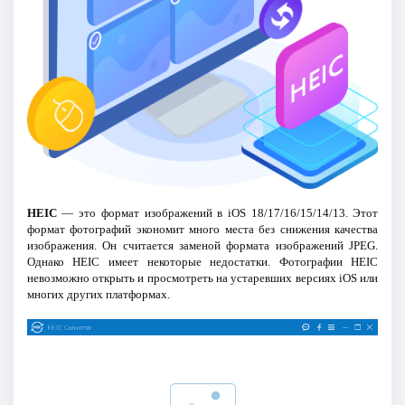
HEIC
— это формат изображений в iOS 18/17/16/15/14/13. Этот
формат фотографий экономит много места без снижения качества
изображения. Он считается заменой формата изображений JPEG.
Однако HEIC имеет некоторые недостатки. Фотографии HEIC
невозможно открыть и просмотреть на устаревших версиях iOS или
многих других платформах.