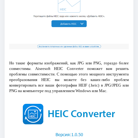
Но такие форматы изображений, как JPG или PNG, гораздо более
совместимы. Aiseesoft HEIC Converter поможет вам решить
проблемы совместимости. С помощью этого мощного инструмента
преобразования HEIC вы можете без каких-либо проблем
конвертировать все ваши фотографии HEIF (.heic) в JPG/JPEG или
PNG на компьютере под управлением Windows или Mac.