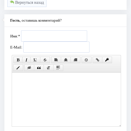
Вернуться назад
Гость
, оставишь комментарий?
Имя:
*
E-Mail: