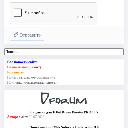
Отправить
Все новости сайта
Ваша помощь сайту
Контакты
Пользовательское соглашение
Политика конфиденциальности
Лицензия для IObit Driver Booster PRO 13.5
Автор:
diakov
22.07.2026
Лицензия для IObit Software Updater Pro 9.0