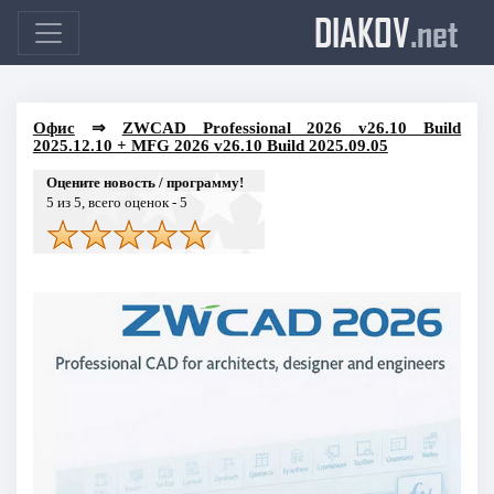
DIAKOV
.net
Офис
⇒
ZWCAD Professional 2026 v26.10 Build
2025.12.10 + MFG 2026 v26.10 Build 2025.09.05
Оцените новость / программу!
5
из 5, всего оценок -
5