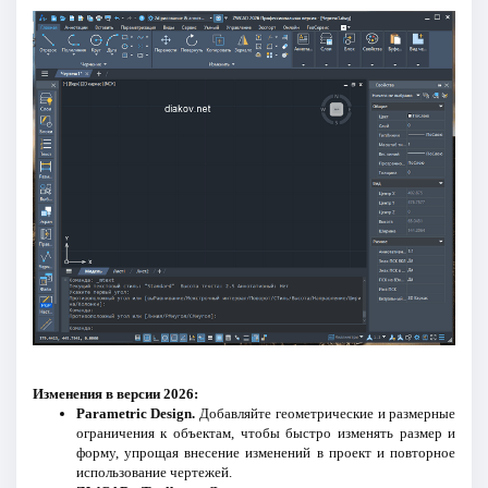
Изменения в версии 2026:
Parametric Design.
Добавляйте геометрические и размерные
ограничения к объектам, чтобы быстро изменять размер и
форму, упрощая внесение изменений в проект и повторное
использование чертежей.