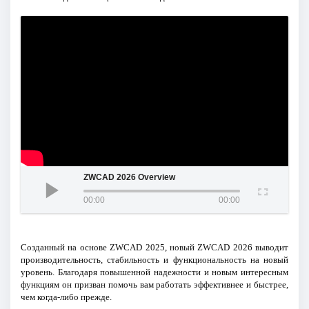
ZWCAD 2026 Overview
00:00
00:00
Созданный на основе ZWCAD 2025, новый ZWCAD 2026 выводит
производительность, стабильность и функциональность на новый
уровень. Благодаря повышенной надежности и новым интересным
функциям он призван помочь вам работать эффективнее и быстрее,
чем когда-либо прежде.