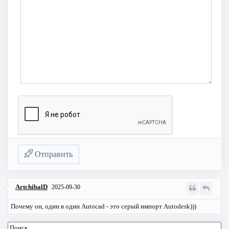
Отправить
ArtchibalD
2025-09-30
Почему он, один в один Autocad - это серый импорт Autodesk)))