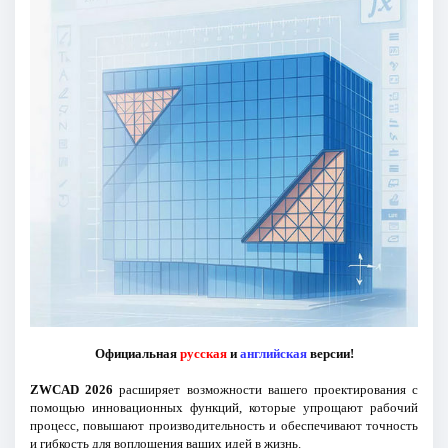
Официальная
русская
и
английская
версии!
ZWCAD 2026
расширяет возможности вашего проектирования с
помощью инновационных функций, которые упрощают рабочий
процесс, повышают производительность и обеспечивают точность
и гибкость для воплощения ваших идей в жизнь.