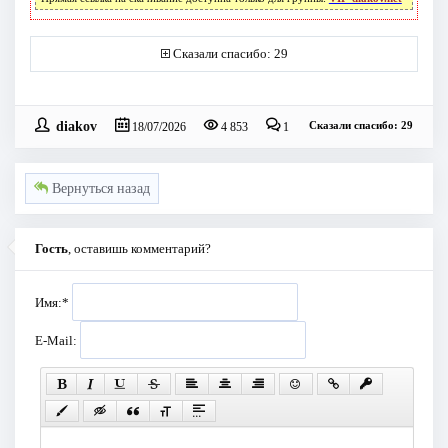
Сказали спасибо: 29
diakov
Сказали спасибо: 29
18/07/2026
4 853
1
Вернуться назад
Гость
, оставишь комментарий?
Имя:
*
E-Mail: