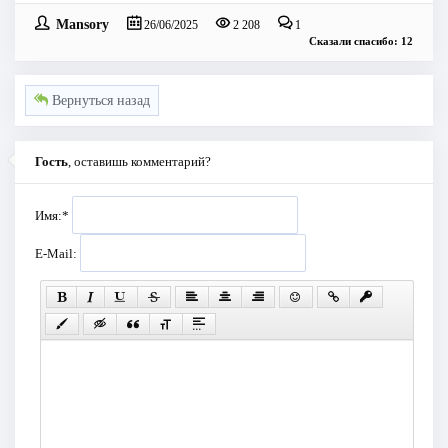
Mansory
26/06/2025
2 208
1
Сказали спасибо: 12
Вернуться назад
Гость
, оставишь комментарий?
Имя:
*
E-Mail: