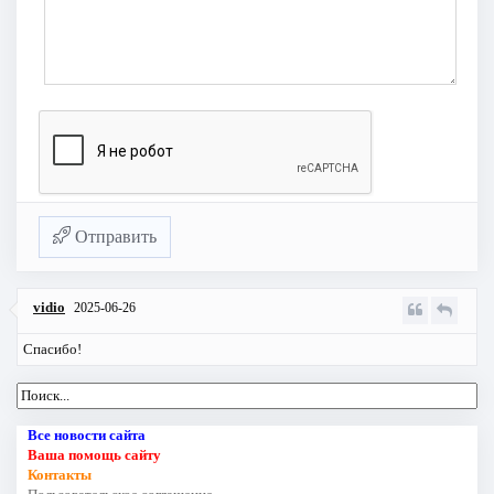
Отправить
vidio
2025-06-26
Спасибо!
Все новости сайта
Ваша помощь сайту
Контакты