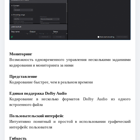
Мониторинг
Возможность одновременного управления несколькими заданиями
кодирования и мониторинга за ними
Представление
Кодирование быстрее, чем в реальном времени
Единая поддержка Dolby Audio
Кодирование в несколько форматов Dolby Audio из одного
встроенного файла
Пользовательский интерфейс
Интуитивно понятный и простой в использовании графический
интерфейс пользователя
Гибкость