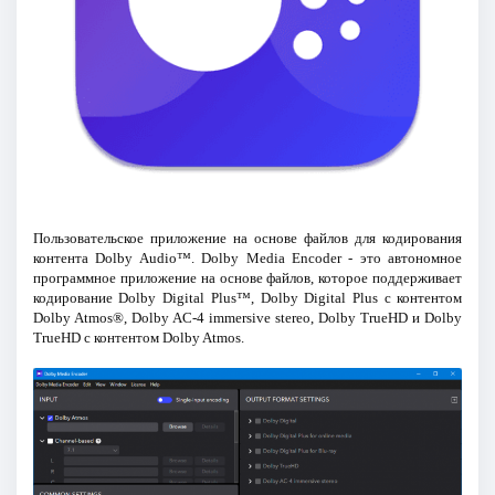
Пользовательское приложение на основе файлов для кодирования
контента Dolby Audio™. Dolby Media Encoder - это автономное
программное приложение на основе файлов, которое поддерживает
кодирование Dolby Digital Plus™, Dolby Digital Plus с контентом
Dolby Atmos®, Dolby AC-4 immersive stereo, Dolby TrueHD и Dolby
TrueHD с контентом Dolby Atmos.