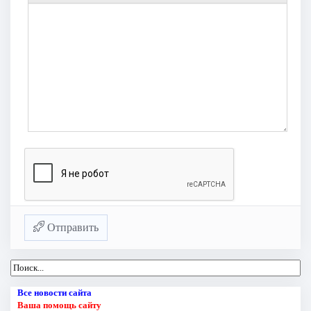
Отправить
Все новости сайта
Ваша помощь сайту