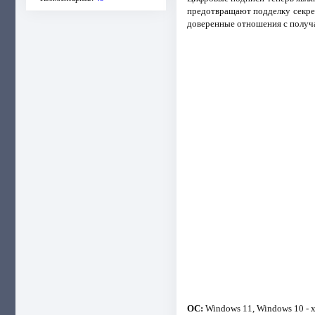
предотвращают подделку секрет
доверенные отношения с получ
ОС:
Windows 11, Windows 10 - 