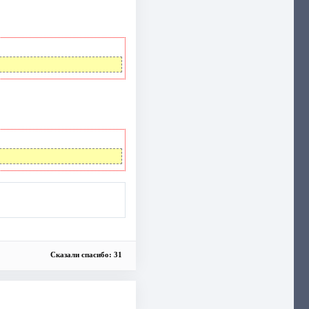
Сказали спасибо: 31