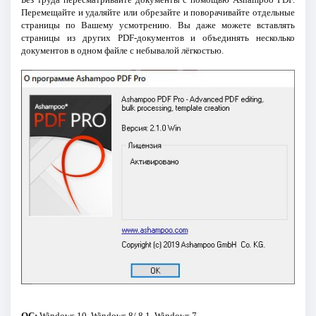
Перемещайте и удаляйте или обрезайте и поворачивайте отдельные
страницы по Вашему усмотрению. Вы даже можете вставлять
страницы из других PDF-документов и объединять несколько
документов в одном файле с небывалой лёгкостью.
ОС:
Windows 10, Windows 8/ 8.1, Windows 7