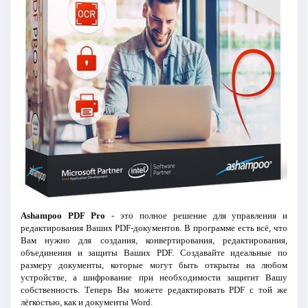
Ashampoo PDF Pro
- это полное решение для управления и
редактирования Ваших PDF-документов. В программе есть всё, что
Вам нужно для создания, конвертирования, редактирования,
объединения и защиты Ваших PDF. Создавайте идеальные по
размеру документы, которые могут быть открыты на любом
устройстве, а шифрование при необходимости защитит Вашу
собственность. Теперь Вы можете редактировать PDF с той же
лёгкостью, как и документы Word.