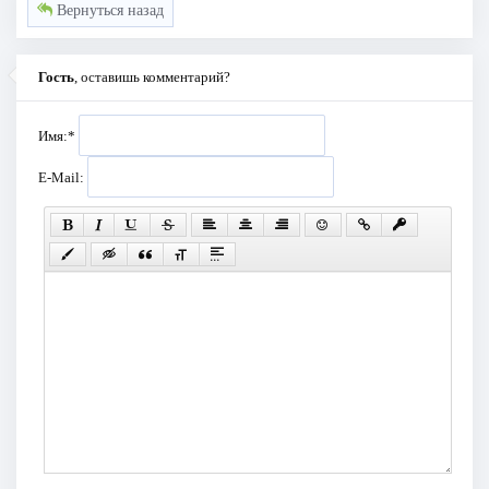
Вернуться назад
Гость
, оставишь комментарий?
Имя:
*
E-Mail: