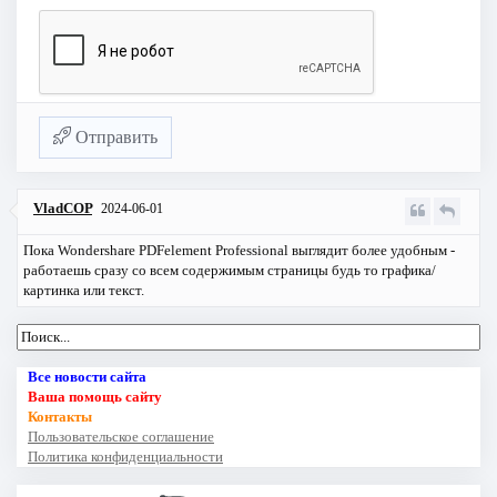
Отправить
VladCOP
2024-06-01
Пока
Wondershare PDFelement Professional
выглядит более удобным -
работаешь сразу со всем содержимым страницы будь то графика/
картинка или текст.
Все новости сайта
Ваша помощь сайту
Контакты
Пользовательское соглашение
Политика конфиденциальности