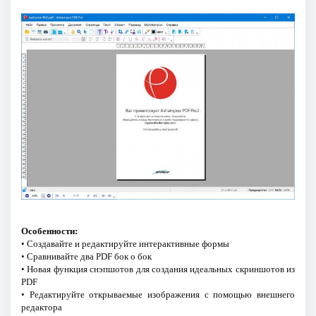
Особенности:
• Создавайте и редактируйте интерактивные формы
• Сравнивайте два PDF бок о бок
• Новая функция снэпшотов для создания идеальных скриншотов из
PDF
• Редактируйте открываемые изображения с помощью внешнего
редактора