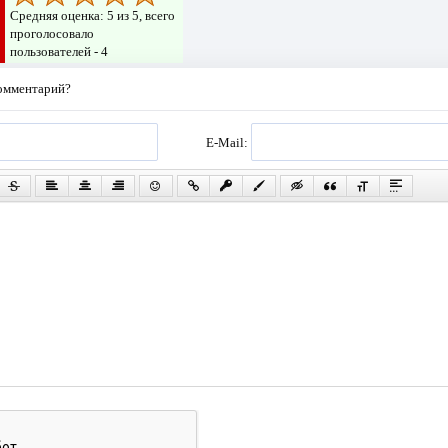
Средняя оценка:
5
из 5, всего
проголосовало
пользователей -
4
комментарий?
E-Mail: