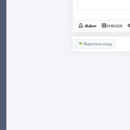
diakov
01/06/2026
Вернуться назад