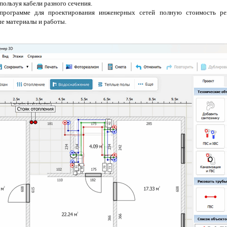
пользуя кабели разного сечения.
программе для проектирования инженерных сетей полную стоимость ре
е материалы и работы.