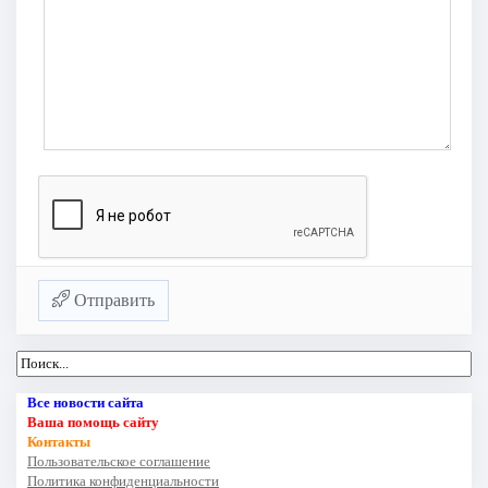
Отправить
Все новости сайта
Ваша помощь сайту
Контакты
Пользовательское соглашение
Политика конфиденциальности