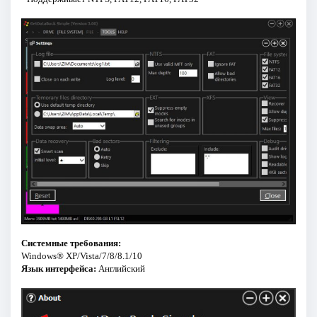
Системные требования:
Windows® XP/Vista/7/8/8.1/10
Язык интерфейса:
Английский