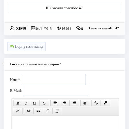
Сказали спасибо: 47
ZIM9
Сказали спасибо: 47
04/11/2016
16 011
0
Вернуться назад
Гость
, оставишь комментарий?
Имя:
*
E-Mail: