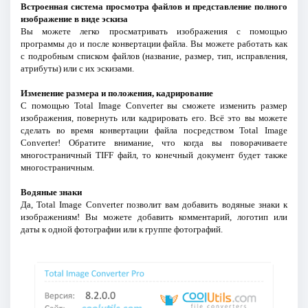
Встроенная система просмотра файлов и представление полного
изображение в виде эскиза
Вы можете легко просматривать изображения с помощью
программы до и после конвертации файла. Вы можете работать как
с подробным списком файлов (название, размер, тип, исправления,
атрибуты) или с их эскизами.
Изменение размера и положения, кадрирование
С помощью Total Image Converter вы сможете изменить размер
изображения, повернуть или кадрировать его. Всё это вы можете
сделать во время конвертации файла посредством Total Image
Converter! Обратите внимание, что когда вы поворачиваете
многостраничный TIFF файл, то конечный документ будет также
многостраничным.
Водяные знаки
Да, Total Image Converter позволит вам добавить водяные знаки к
изображениям! Вы можете добавить комментарий, логотип или
даты к одной фотографии или к группе фотографий.