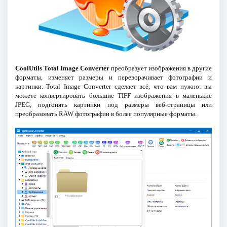
CoolUtils Total Image Converter
преобразует изображения в другие
форматы, изменяет размеры и переворачивает фотографии и
картинки. Total Image Converter сделает всё, что вам нужно: вы
можете конвертировать большие TIFF изображения в маленькие
JPEG, подгонять картинки под размеры веб-страницы или
преобразовать RAW фотографии в более популярные форматы.