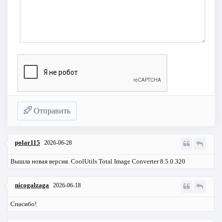
Отправить
polar115
2026-06-28
Вышла новая версия. CoolUtils Total Image Converter 8.5.0.320
nicogalzaga
2026-06-18
Спасибо!