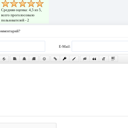
Средняя оценка:
4,5
из 5,
всего проголосовало
пользователей -
2
комментарий?
E-Mail: