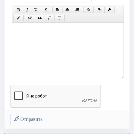
Отправить