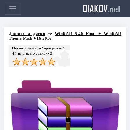
DIAKOV
.net
Данные и диски
⇒
WinRAR 5.40 Final + WinRAR
Theme Pack V16 2016
Оцените новость / программу!
4,7
из 5, всего оценок -
3