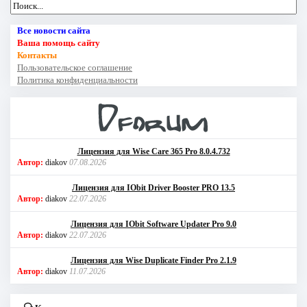
Все новости сайта
Ваша помощь сайту
Контакты
Пользовательское соглашение
Политика конфиденциальности
Лицензия для Wise Care 365 Pro 8.0.4.732
Автор:
diakov
07.08.2026
Лицензия для IObit Driver Booster PRO 13.5
Автор:
diakov
22.07.2026
Лицензия для IObit Software Updater Pro 9.0
Автор:
diakov
22.07.2026
Лицензия для Wise Duplicate Finder Pro 2.1.9
Автор:
diakov
11.07.2026