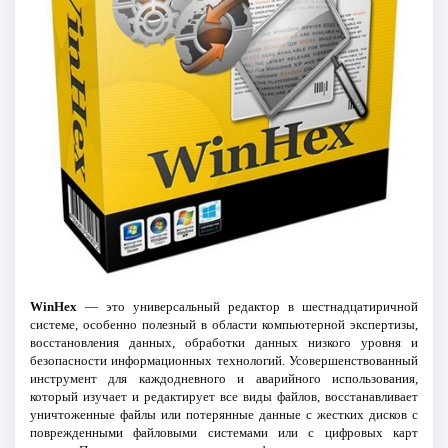
WinHex
— это универсальный редактор в шестнадцатиричной
системе, особенно полезный в области компьютерной экспертизы,
восстановления данных, обработки данных низкого уровня и
безопасности информационных технологий. Усовершенствованный
инструмент для каждодневного и аварийного использования,
который изучает и редактирует все виды файлов, восстанавливает
уничтоженные файлы или потерянные данные с жестких дисков с
поврежденными файловыми системами или с цифровых карт