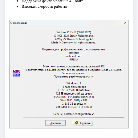
Поддержка файлов больше 4 Гбайт
Высокая скорость работы