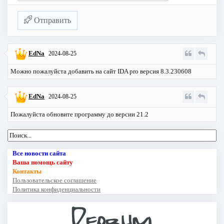
Отправить
EdNa
2024-08-25
Можно пожалуйста добавить на сайт IDA pro версия 8.3.230608
EdNa
2024-08-25
Пожалуйста обновите программу до версии 21.2
Все новости сайта
Ваша помощь сайту
Контакты
Пользовательское соглашение
Политика конфиденциальности