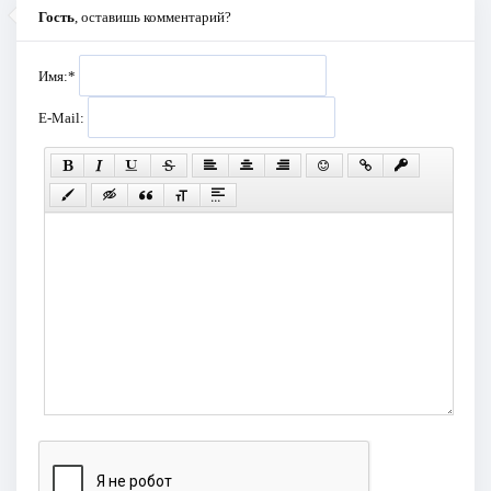
Гость
, оставишь комментарий?
Имя:
*
E-Mail: