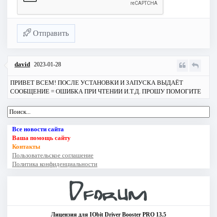
Отправить
david
2023-01-28
ПРИВЕТ ВСЕМ! ПОСЛЕ УСТАНОВКИ И ЗАПУСКА ВЫДАЁТ
СООБЩЕНИЕ = ОШИБКА ПРИ ЧТЕНИИ И.Т.Д. ПРОШУ ПОМОГИТЕ
Все новости сайта
Ваша помощь сайту
Контакты
Пользовательское соглашение
Политика конфиденциальности
Лицензия для IObit Driver Booster PRO 13.5