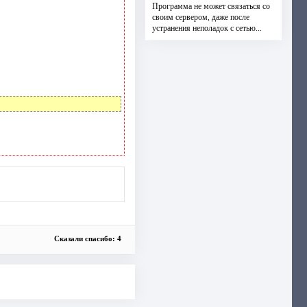
Программа не может связаться со
своим сервером, даже после
устранения неполадок с сетью...
Сказали спасибо: 4