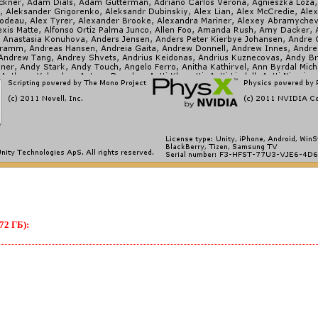
72 ГБ):