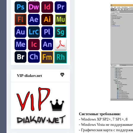
VIP-diakov.net
Системные требования:
- Windows XP SP2+, 7 SP1+, 8
- Windows Vista не поддерживае
- Графическая карта с поддерж