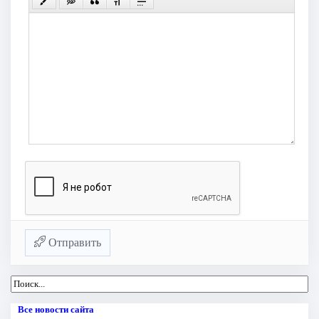
Отправить
Все новости сайта