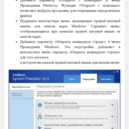
Добавить параметр «Открыть с помощью» в меню
Проводника Windows: Функция «Открыть с помощью»
позволяет выбрать программу для открывания определенных
файлов.
Подавлять контекстные меню, вызываемые правой кнопкой
мыши, для панели задач Windows: Скрывает меню,
отображающиеся при нажатии правой кнопкой мыши на
панели задач.
Добавить параметр «Открыть командную строку» в меню
Проводника Windows: Эта подстройка добавляет в
контекстное меню параметр «Открыть командную строку»
для того каталога,
в котором вы нажали правой кнопкой мыши для вызова меню.