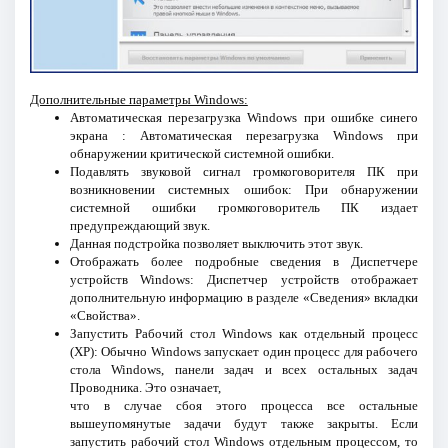
Дополнительные параметры Windows:
Автоматическая перезагрузка Windows при ошибке синего
экрана : Автоматическая перезагрузка Windows при
обнаружении критической системной ошибки.
Подавлять звуковой сигнал громкоговорителя ПК при
возникновении системных ошибок: При обнаружении
системной ошибки громкоговоритель ПК издает
предупреждающий звук.
Данная подстройка позволяет выключить этот звук.
Отображать более подробные сведения в Диспетчере
устройств Windows: Диспетчер устройств отображает
дополнительную информацию в разделе «Сведения» вкладки
«Свойства».
Запустить Рабочий стол Windows как отдельный процесс
(XP): Обычно Windows запускает один процесс для рабочего
стола Windows, панели задач и всех остальных задач
Проводника. Это означает,
что в случае сбоя этого процесса все остальные
вышеупомянутые задачи будут также закрыты. Если
запустить рабочий стол Windows отдельным процессом, то