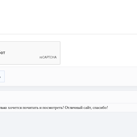
ь
олько хочется почитать и посмотреть! Отличный сайт, спасибо!