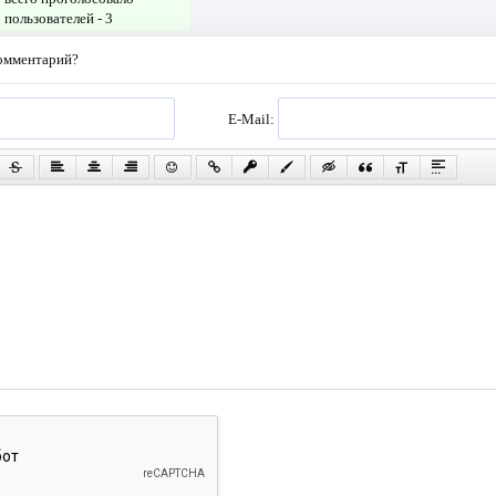
пользователей -
3
комментарий?
E-Mail: