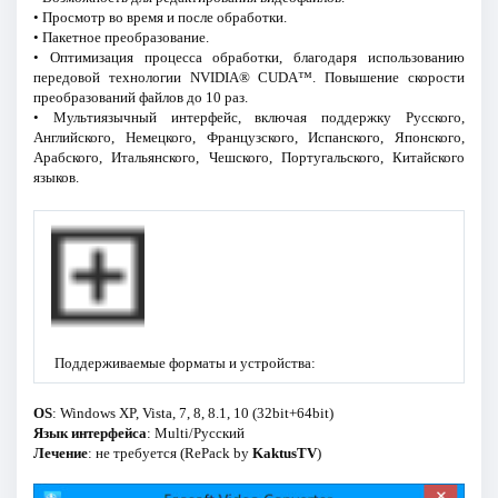
• Просмотр во время и после обработки.
• Пакетное преобразование.
• Оптимизация процесса обработки, благодаря использованию
передовой технологии NVIDIA® CUDA™. Повышение скорости
преобразований файлов до 10 раз.
• Мультиязычный интерфейс, включая поддержку Русского,
Английского, Немецкого, Французского, Испанского, Японского,
Арабского, Итальянского, Чешского, Португальского, Китайского
языков.
Поддерживаемые форматы и устройства:
OS
: Windows XP, Vista, 7, 8, 8.1, 10 (32bit+64bit)
Язык интерфейса
: Multi/Русский
Лечение
: не требуется (RePack by
KaktusTV
)