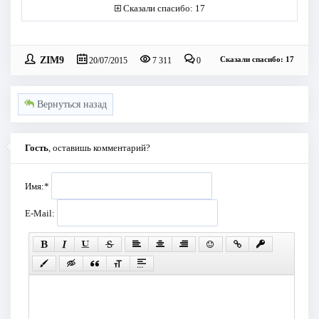
Сказали спасибо: 17
ZIM9
Сказали спасибо: 17
20/07/2015
7 311
0
Вернуться назад
Гость
, оставишь комментарий?
Имя:
*
E-Mail: