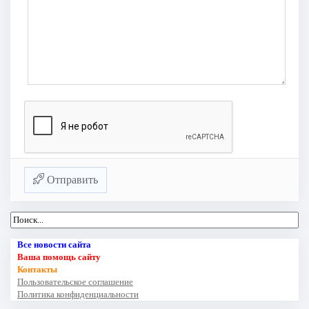
Отправить
Все новости сайта
Ваша помощь сайту
Контакты
Пользовательское соглашение
Политика конфиденциальности