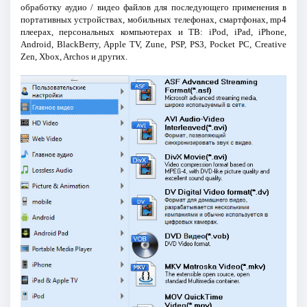
обработку аудио / видео файлов для последующего применения в
портативных устройствах, мобильных телефонах, смартфонах, mp4
плеерах, персональных компьютерах и ТВ: iPod, iPad, iPhone,
Android, BlackBerry, Apple TV, Zune, PSP, PS3, Pocket PC, Creative
Zen, Xbox, Archos и других.