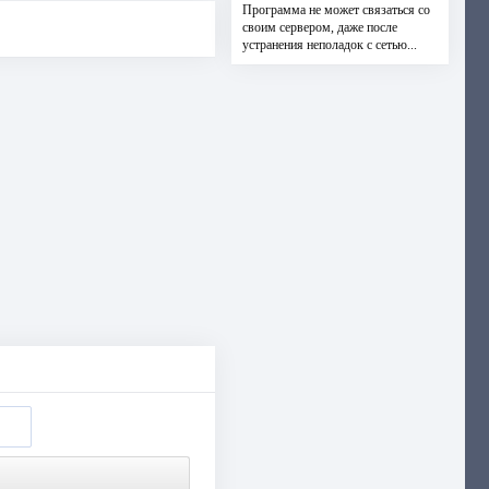
Программа не может связаться со
своим сервером, даже после
устранения неполадок с сетью...