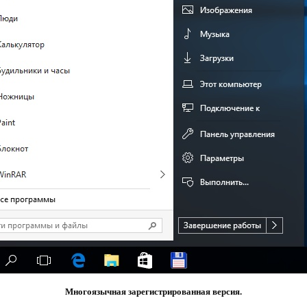
Многоязычная зарегистрированная версия.