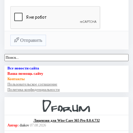
Отправить
Все новости сайта
Ваша помощь сайту
Контакты
Пользовательское соглашение
Политика конфиденциальности
Лицензия для Wise Care 365 Pro 8.0.4.732
Автор:
diakov
07.08.2026