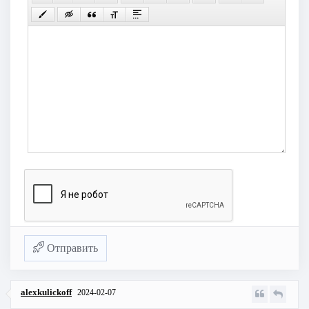
Отправить
alexkulickoff
2024-02-07