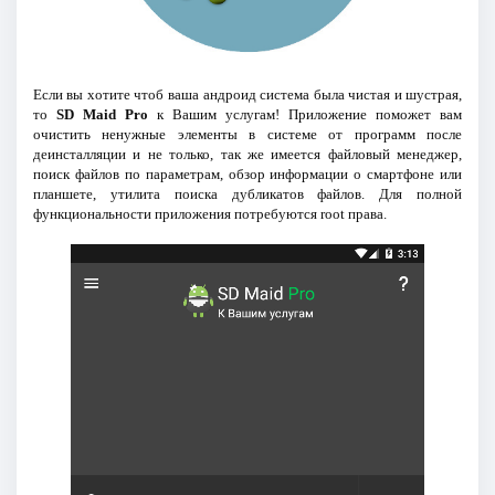
Если вы хотите чтоб ваша андроид система была чистая и шустрая,
то
SD Maid Pro
к Вашим услугам! Приложение поможет вам
очистить ненужные элементы в системе от программ после
деинсталляции и не только, так же имеется файловый менеджер,
поиск файлов по параметрам, обзор информации о смартфоне или
планшете, утилита поиска дубликатов файлов. Для полной
функциональности приложения потребуются root права.