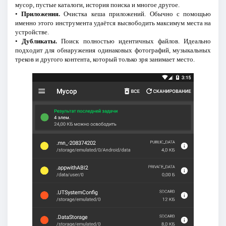
мусор, пустые каталоги, история поиска и многое другое.
•
Приложения.
Очистка кеша приложений. Обычно с помощью
именно этого инструмента удаётся высвободить максимум места на
устройстве.
•
Дубликаты.
Поиск полностью идентичных файлов. Идеально
подходит для обнаружения одинаковых фотографий, музыкальных
треков и другого контента, который только зря занимает место.