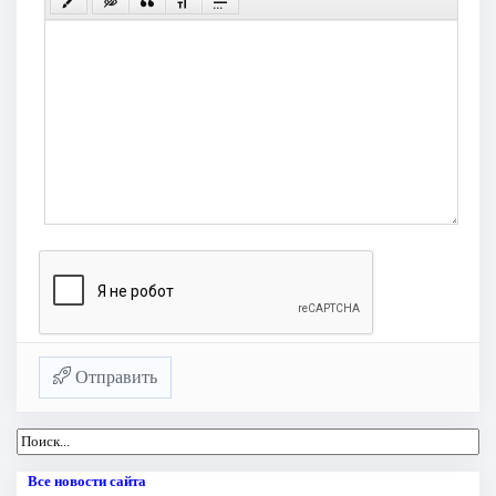
Отправить
Все новости сайта