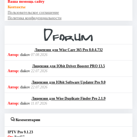
Ваша помощь сайту
Контакты
Пользовательское соглашение
Политика конфиденциальности
Лицензия для Wise Care 365 Pro 8.0.4.732
Автор:
diakov
07.08.2026
Лицензия для IObit Driver Booster PRO 13.5
Автор:
diakov
22.07.2026
Лицензия для IObit Software Updater Pro 9.0
Автор:
diakov
22.07.2026
Лицензия для Wise Duplicate Finder Pro 2.1.9
Автор:
diakov
11.07.2026
Комментарии
IPTV Pro 9.1.23
От:
Paul57