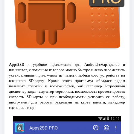
Apps2SD
- удобное приложение для Android-смартфонов и
планшетов, с помощью которого можно быстро и легко переместить
установленные приложения из памяти мобильного устройства на
внешнюю SD-карту. Кроме этого программа обладает рядом
полезных функций и возможностей, как например встроенный
диспетчер задач, эмулятор терминала, возможность протестировать
скорость SD-карты и при необходимости ускорить ее работу,
инструмент для работы разделами на карте памяти, менеджер
сценариев и пр.