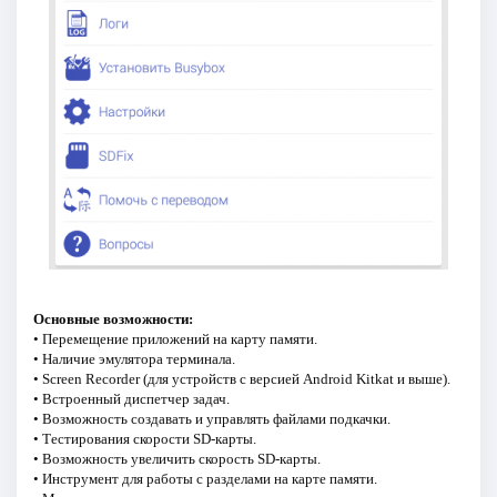
Основные возможности:
• Перемещение приложений на карту памяти.
• Наличие эмулятора терминала.
• Screen Recorder (для устройств с версией Android Kitkat и выше).
• Встроенный диспетчер задач.
• Возможность создавать и управлять файлами подкачки.
• Тестирования скорости SD-карты.
• Возможность увеличить скорость SD-карты.
• Инструмент для работы с разделами на карте памяти.