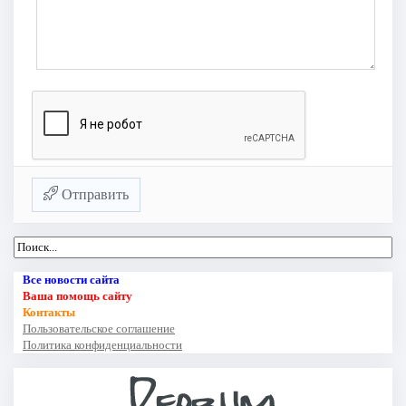
Отправить
Все новости сайта
Ваша помощь сайту
Контакты
Пользовательское соглашение
Политика конфиденциальности