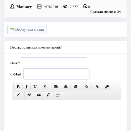
Mansory
19/05/2018
12 527
0
Сказали спасибо: 24
Вернуться назад
Гость
, оставишь комментарий?
Имя:
*
E-Mail: