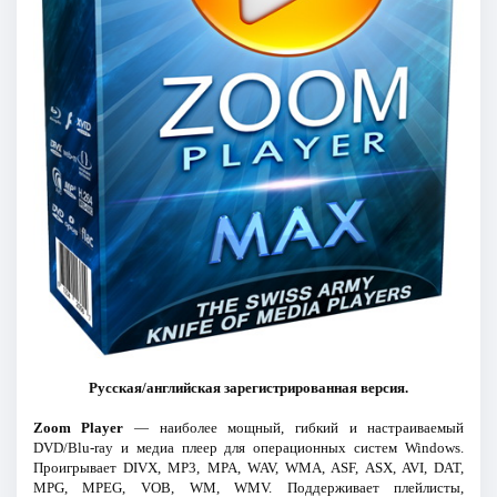
Русская/английская зарегистрированная версия.
Zoom Player
— наиболее мощный, гибкий и настраиваемый
DVD/Blu-ray и медиа плеер для операционных систем Windows.
Проигрывает DIVX, MP3, MPA, WAV, WMA, ASF, ASX, AVI, DAT,
MPG, MPEG, VOB, WM, WMV. Поддерживает плейлисты,