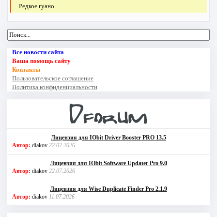
Редкое гуано
Все новости сайта
Ваша помощь сайту
Контакты
Пользовательское соглашение
Политика конфиденциальности
Лицензия для IObit Driver Booster PRO 13.5
Автор:
diakov
22.07.2026
Лицензия для IObit Software Updater Pro 9.0
Автор:
diakov
22.07.2026
Лицензия для Wise Duplicate Finder Pro 2.1.9
Автор:
diakov
11.07.2026