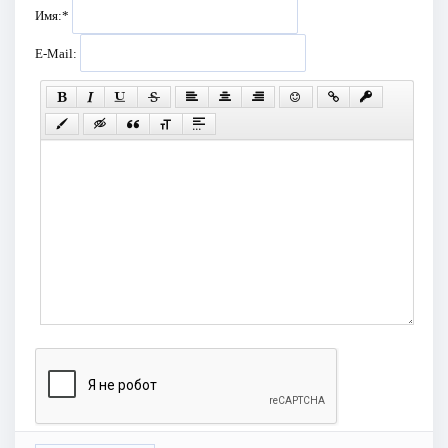
Имя:
*
E-Mail: