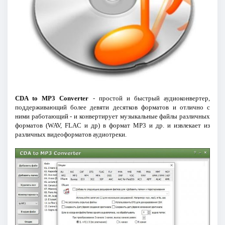
CDA to MP3 Converter
- простой и быстрый аудиоконвертер,
поддерживающий более девяти десятков форматов и отлично с
ними работающий - и конвертирует музыкальные файлы различных
форматов (WAV, FLAC и др) в формат MP3 и др. и извлекает из
различных видеоформатов аудиотреки.