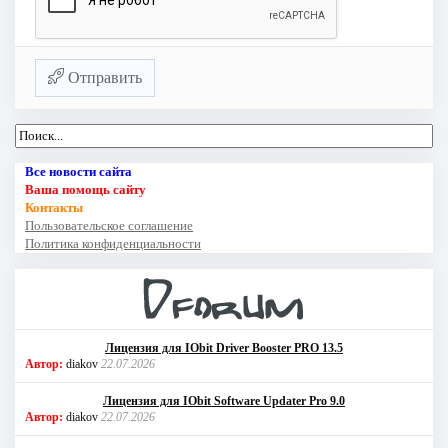
Отправить
Все новости сайта
Ваша помощь сайту
Контакты
Пользовательское соглашение
Политика конфиденциальности
Лицензия для IObit Driver Booster PRO 13.5
Автор:
diakov
22.07.2026
Лицензия для IObit Software Updater Pro 9.0
Автор:
diakov
22.07.2026