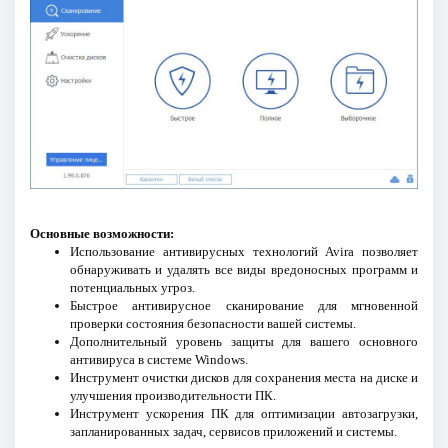
Основные возможности:
Использование антивирусных технологий Avira позволяет
обнаруживать и удалять все виды вредоносных программ и
потенциальных угроз.
Быстрое антивирусное сканирование для мгновенной
проверки состояния безопасности вашей системы.
Дополнительный уровень защиты для вашего основного
антивируса в системе Windows.
Инструмент очистки дисков для сохранения места на диске и
улучшения производительности ПК.
Инструмент ускорения ПК для оптимизации автозагрузки,
запланированных задач, сервисов приложений и системы.