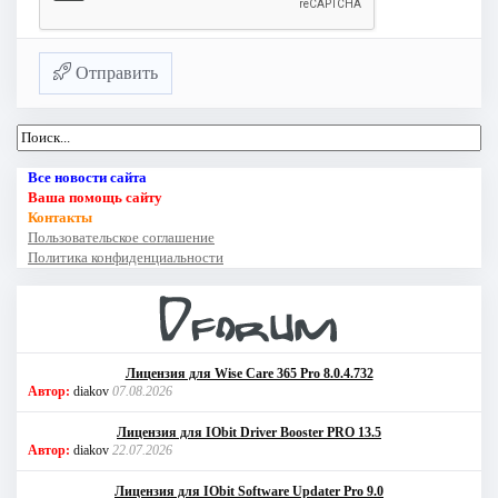
Отправить
Все новости сайта
Ваша помощь сайту
Контакты
Пользовательское соглашение
Политика конфиденциальности
Лицензия для Wise Care 365 Pro 8.0.4.732
Автор:
diakov
07.08.2026
Лицензия для IObit Driver Booster PRO 13.5
Автор:
diakov
22.07.2026
Лицензия для IObit Software Updater Pro 9.0