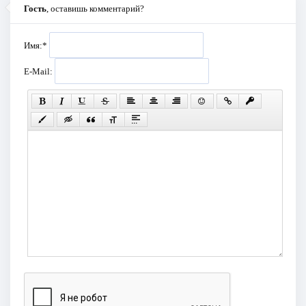
Гость
, оставишь комментарий?
Имя:
*
E-Mail: