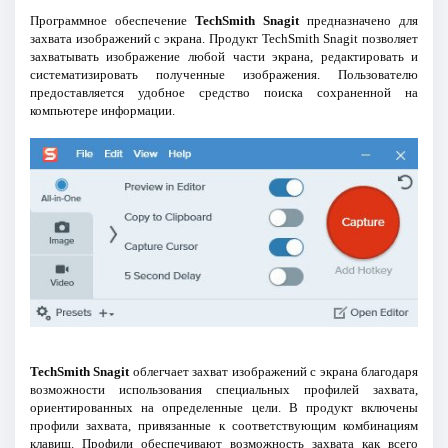
Программное обеспечение
TechSmith Snagit
предназначено для
захвата изображений с экрана. Продукт TechSmith Snagit позволяет
захватывать изображение любой части экрана, редактировать и
систематизировать полученные изображения. Пользователю
предоставляется удобное средство поиска сохраненной на
компьютере информации.
TechSmith Snagit
облегчает захват изображений с экрана благодаря
возможности использования специальных профилей захвата,
ориентированных на определенные цели. В продукт включены
профили захвата, привязанные к соответствующим комбинациям
клавиш. Профили обеспечивают возможность захвата как всего