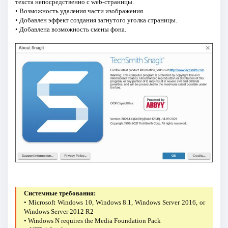
текста непосредственно с web-страницы.
• Возможность удаления части изображения.
• Добавлен эффект создания загнутого уголка страницы.
• Добавлена возможность смены фона.
Системные требования:
• Microsoft Windows 10, Windows 8.1, Windows Server 2016, or
Windows Server 2012 R2
• Windows N requires the Media Foundation Pack