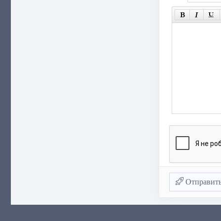
Отправит