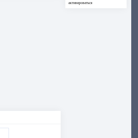
активироваться