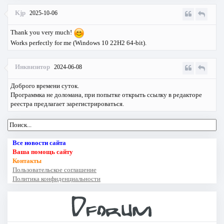
Kjp
2025-10-06
Thank you very much!
Works perfectly for me (Windows 10 22H2 64-bit).
Инквизитор
2024-06-08
Доброго времени суток.
Программка не доломана, при попытке открыть ссылку в редакторе
реестра предлагает зарегистрироваться.
Все новости сайта
Ваша помощь сайту
Контакты
Пользовательское соглашение
Политика конфиденциальности