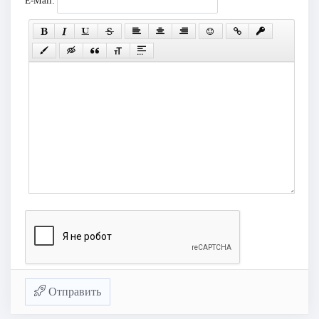
E-Mail:
Отправить