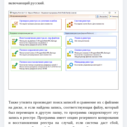
включающий русский.
Также утилита производит поиск записей и сравнение их с файлами
на диске, и если найдена запись, соответствующая файлу, который
был перемещен в другую папку, то программа скорректирует эту
запись в реестре. Программа имеет опцию резервного копирования
и восстановления реестра на случай, если система даст сбой,