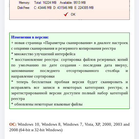
Изменения в версии:
+ новая страница «Параметры сканирования» в диалоге настроек
с опциями сканирования и резервного копирования реестра
* множество улучшений интерфейса
* восстановление реестра: сортировка файлов резервных копий
по умолчанию по дате создания - последняя дата вверху,
запоминание последнего отсортированного столбца и
направление сортировки
* теперь бесплатная пробная версия будет сканировать и
исправлять все записи в некоторых категориях реестра; в
зарегистрированной версии доступен полный набор категорий
реестра
* обновлены некоторые языковые файлы
ОС:
Windows 10, Windows 8, Windows 7, Vista, XP, 2000, 2003 and
2008 (64-bit и 32-bit Windows)