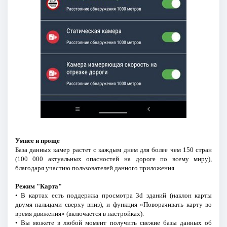
Умнее и проще
База данных камер растет с каждым днем для более чем 150 стран
(100 000 актуальных опасностей на дороге по всему миру),
благодаря участию пользователей данного приложения
Режим "Карта"
• В картах есть поддержка просмотра 3d зданий (наклон карты
двумя пальцами сверху вниз), и функция «Поворачивать карту во
время движения» (включается в настройках).
• Вы можете в любой момент получить свежие базы данных об