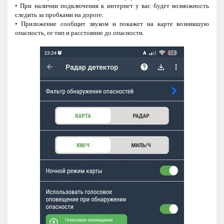
• При наличии подключения к интернет у вас будет возможность
следить за пробками на дороге.
• Приложение сообщит звуком и покажет на карте возникшую
опасность, ее тип и расстояние до опасности.