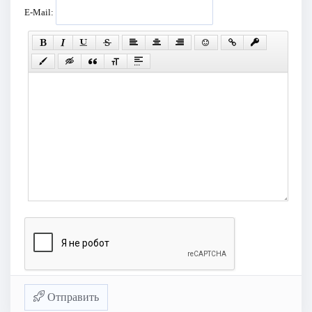
E-Mail:
Отправить