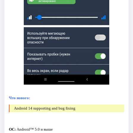
Что нового:
Android 14 supporting and bug fixing
ОС:
Android™ 5.0 и выше