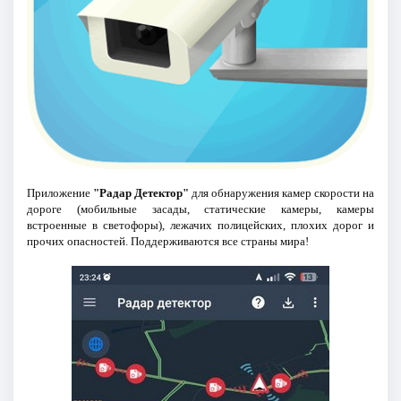
Приложение
"Радар Детектор"
для обнаружения камер скорости на
дороге (мобильные засады, статические камеры, камеры
встроенные в светофоры), лежачих полицейских, плохих дорог и
прочих опасностей. Поддерживаются все страны мира!