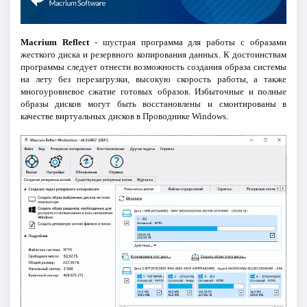
Macrium Reflect
- шустрая программа для работы с образами
жесткого диска и резервного копирования данных. К достоинствам
программы следует отнести возможность создания образа системы
на лету без перезагрузки, высокую скорость работы, а также
многоуровневое сжатие готовых образов. Избыточные и полные
образы дисков могут быть восстановлены и смонтированы в
качестве виртуальных дисков в Проводнике Windows.