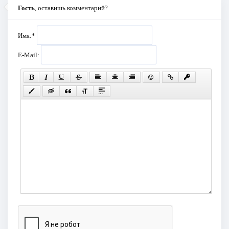
Гость
, оставишь комментарий?
Имя:
*
E-Mail: