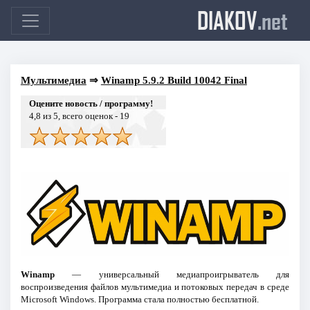
DIAKOV
.net
Мультимедиа
⇒
Winamp 5.9.2 Build 10042 Final
Оцените новость / программу!
4,8
из 5, всего оценок -
19
Winamp
— универсальный медиапроигрыватель для
воспроизведения файлов мультимедиа и потоковых передач в среде
Microsoft Windows. Программа стала полностью бесплатной.