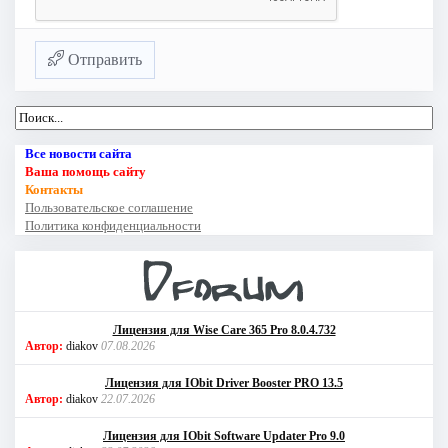
Отправить
Все новости сайта
Ваша помощь сайту
Контакты
Пользовательское соглашение
Политика конфиденциальности
Лицензия для Wise Care 365 Pro 8.0.4.732
Автор:
diakov
07.08.2026
Лицензия для IObit Driver Booster PRO 13.5
Автор:
diakov
22.07.2026
Лицензия для IObit Software Updater Pro 9.0