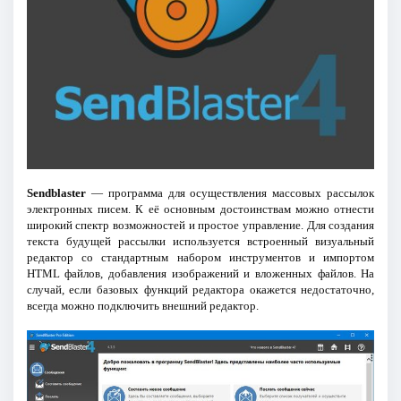
Sendblaster
— программа для осуществления массовых рассылок
электронных писем. К её основным достоинствам можно отнести
широкий спектр возможностей и простое управление. Для создания
текста будущей рассылки используется встроенный визуальный
редактор со стандартным набором инструментов и импортом
HTML файлов, добавления изображений и вложенных файлов. На
случай, если базовых функций редактора окажется недостаточно,
всегда можно подключить внешний редактор.