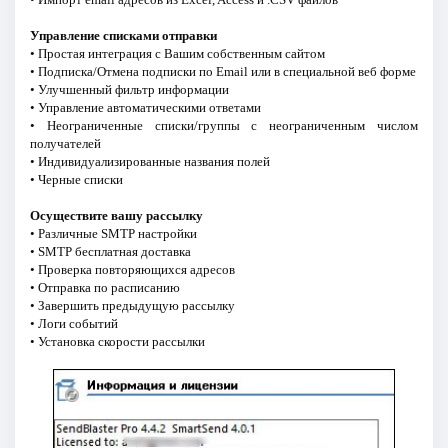
Управление списками отправки
• Простая интеграция с Вашим собственным сайтом
• Подписка/Отмена подписки по Email или в специальной веб форме
• Улучшенный фильтр информации
• Управление автоматическими ответами
• Неограниченные списки/группы c неограниченным числом
получателей
• Индивидуализированные названия полей
• Черные списки
Осуществите вашу рассылку
• Различные SMTP настройки
• SMTP бесплатная доставка
• Проверка повторяющихся адресов
• Отправка по расписанию
• Завершить предыдущую рассылку
• Логи событий
• Установка скорости рассылки