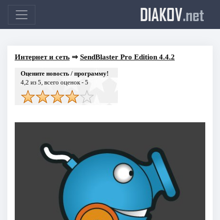
DIAKOV
.net
Интернет и сеть
⇒
SendBlaster Pro Edition 4.4.2
Оцените новость / программу!
4,2
из 5, всего оценок -
5