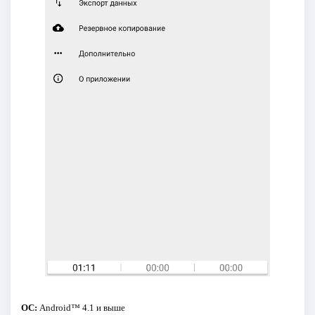
ОС:
Android™ 4.1 и выше