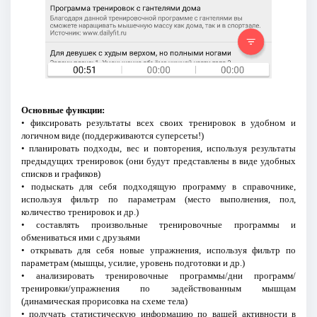
Основные функции:
• фиксировать результаты всех своих тренировок в удобном и
логичном виде (поддерживаются суперсеты!)
• планировать подходы, вес и повторения, используя результаты
предыдущих тренировок (они будут представлены в виде удобных
списков и графиков)
• подыскать для себя подходящую программу в справочнике,
используя фильтр по параметрам (место выполнения, пол,
количество тренировок и др.)
• составлять произвольные тренировочные программы и
обмениваться ими с друзьями
• открывать для себя новые упражнения, используя фильтр по
параметрам (мышцы, усилие, уровень подготовки и др.)
• анализировать тренировочные программы/дни программ/
тренировки/упражнения по задействованным мышцам
(динамическая прорисовка на схеме тела)
• получать статистическую информацию по вашей активности в