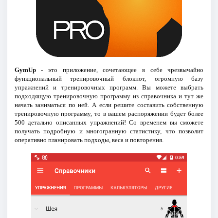
GymUp
- это приложение, сочетающее в себе чрезвычайно
функциональный тренировочный блокнот, огромную базу
упражнений и тренировочных программ. Вы можете выбрать
подходящую тренировочную программу из справочника и тут же
начать заниматься по ней. А если решите составить собственную
тренировочную программу, то в вашем распоряжении будет более
500 детально описанных упражнений! Со временем вы сможете
получать подробную и многогранную статистику, что позволит
оперативно планировать подходы, веса и повторения.