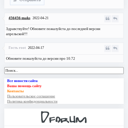
456456-maks
2022-04-21
Здравствуйте! Обновите пожалуйста до последней версии
апрельской!!!
Гость root
2022-04-17
Обновите пожалуйста до версии про 10.72
Все новости сайта
Ваша помощь сайту
Контакты
Пользовательское соглашение
Политика конфиденциальности