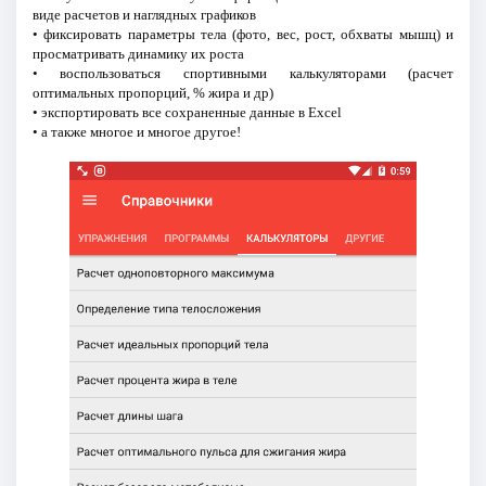
виде расчетов и наглядных графиков
• фиксировать параметры тела (фото, вес, рост, обхваты мышц) и
просматривать динамику их роста
• воспользоваться спортивными калькуляторами (расчет
оптимальных пропорций, % жира и др)
• экспортировать все сохраненные данные в Excel
• а также многое и многое другое!