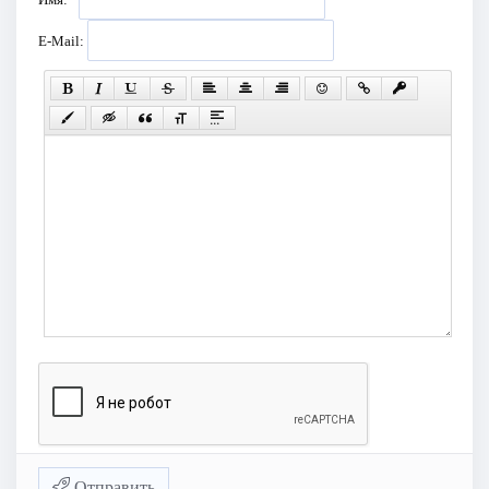
E-Mail:
Отправить