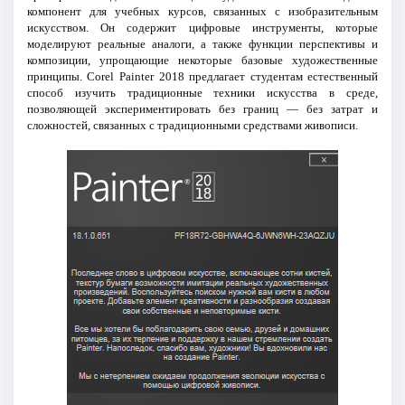
компонент для учебных курсов, связанных с изобразительным
искусством. Он содержит цифровые инструменты, которые
моделируют реальные аналоги, а также функции перспективы и
композиции, упрощающие некоторые базовые художественные
принципы. Corel Painter 2018 предлагает студентам естественный
способ изучить традиционные техники искусства в среде,
позволяющей экспериментировать без границ — без затрат и
сложностей, связанных с традиционными средствами живописи.