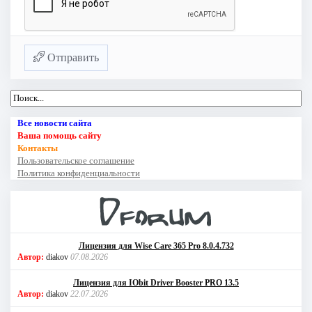
Отправить
Все новости сайта
Ваша помощь сайту
Контакты
Пользовательское соглашение
Политика конфиденциальности
Лицензия для Wise Care 365 Pro 8.0.4.732
Автор:
diakov
07.08.2026
Лицензия для IObit Driver Booster PRO 13.5
Автор:
diakov
22.07.2026