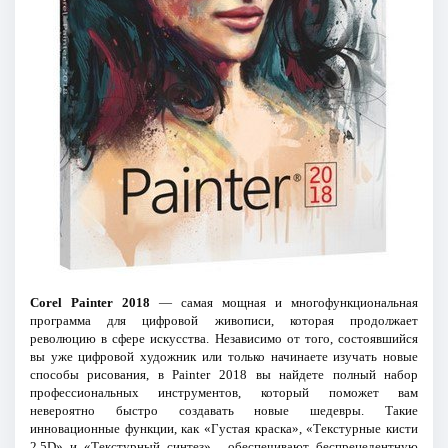
Corel Painter 2018
— самая мощная и многофункциональная
программа для цифровой живописи, которая продолжает
революцию в сфере искусства. Независимо от того, состоявшийся
вы уже цифровой художник или только начинаете изучать новые
способы рисования, в Painter 2018 вы найдете полный набор
профессиональных инструментов, который поможет вам
невероятно быстро создавать новые шедевры. Такие
инновационные функции, как «Густая краска», «Текстурные кисти
2.5D» и «Текстурный синтез» , обеспечивают беспрецедентную