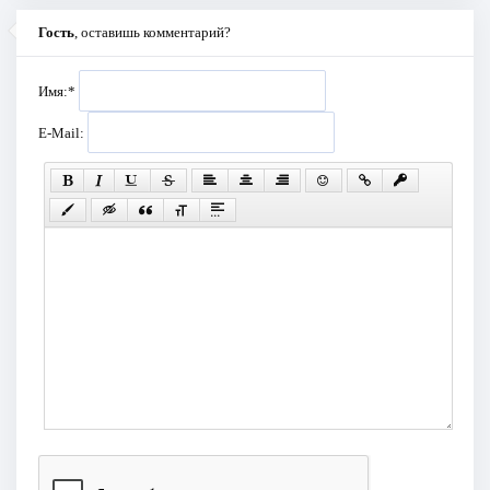
Гость
, оставишь комментарий?
Имя:
*
E-Mail: