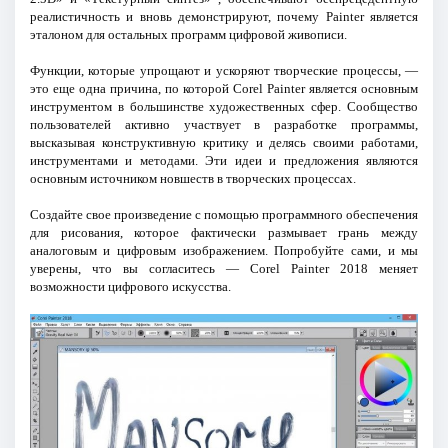
реалистичность и вновь демонстрируют, почему Painter является
эталоном для остальных программ цифровой живописи.
Функции, которые упрощают и ускоряют творческие процессы, —
это еще одна причина, по которой Corel Painter является основным
инструментом в большинстве художественных сфер. Сообщество
пользователей активно участвует в разработке программы,
высказывая конструктивную критику и делясь своими работами,
инструментами и методами. Эти идеи и предложения являются
основным источником новшеств в творческих процессах.
Создайте свое произведение с помощью программного обеспечения
для рисования, которое фактически размывает грань между
аналоговым и цифровым изображением. Попробуйте сами, и мы
уверены, что вы согласитесь — Corel Painter 2018 меняет
возможности цифрового искусства.