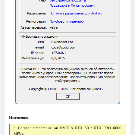
Изменения:
• Hotspot temperature on NVIDIA RTX 50 / RTX PRO 6000
GPUs.