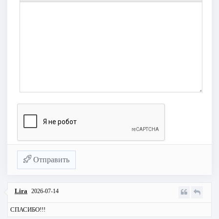
Отправить
Lira
2026-07-14
СПАСИБО!!!