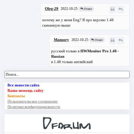
Oleg-29
2022-10-25
Ответ
почему же у меня Eng? Я про версию 1.48
скачанную выше
Mansory
2022-10-25
Ответ
русский только в
HWMonitor Pro 1.40 -
Russian
в 1.48 только английский
Все новости сайта
Ваша помощь сайту
Контакты
Пользовательское соглашение
Политика конфиденциальности