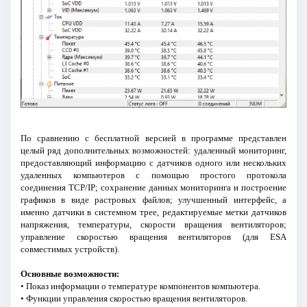
По сравнению с бесплатной версией в программе представлен
целый ряд дополнительных возможностей: удаленный мониторинг,
предоставляющий информацию с датчиков одного или нескольких
удаленных компьютеров с помощью простого протокола
соединения TCP/IP; сохранение данных мониторинга и построение
графиков в виде растровых файлов; улучшенный интерфейс, а
именно датчики в системном трее, редактируемые метки датчиков
напряжения, температуры, скорости вращения вентиляторов;
управление скоростью вращения вентиляторов (для ESA
совместимых устройств).
Основные возможности:
• Показ информации о температуре компонентов компьютера.
• Функции управления скоростью вращения вентиляторов.