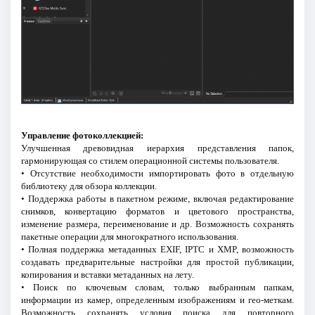
Управление фотоколлекцией:
Улучшенная древовидная иерархия представления папок,
гармонирующая со стилем операционной системы пользователя.
• Отсутствие необходимости импортировать фото в отдельную
библиотеку для обзора коллекции.
• Поддержка работы в пакетном режиме, включая редактирование
снимков, конвертацию форматов и цветового пространства,
изменение размера, переименование и др. Возможность сохранять
пакетные операции для многократного использования.
• Полная поддержка метаданных EXIF, IPTC и XMP, возможность
создавать предварительные настройки для простой публикации,
копирования и вставки метаданных на лету.
• Поиск по ключевым словам, только выбранным папкам,
информации из камер, определенным изображениям и гео-меткам.
Возможность сохранять условия поиска для повторного