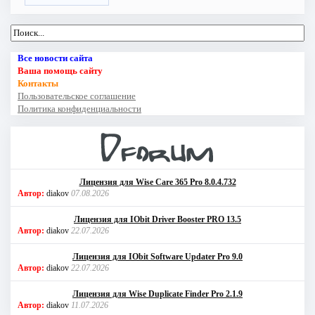
Все новости сайта
Ваша помощь сайту
Контакты
Пользовательское соглашение
Политика конфиденциальности
Лицензия для Wise Care 365 Pro 8.0.4.732
Автор:
diakov
07.08.2026
Лицензия для IObit Driver Booster PRO 13.5
Автор:
diakov
22.07.2026
Лицензия для IObit Software Updater Pro 9.0
Автор:
diakov
22.07.2026
Лицензия для Wise Duplicate Finder Pro 2.1.9
Автор:
diakov
11.07.2026