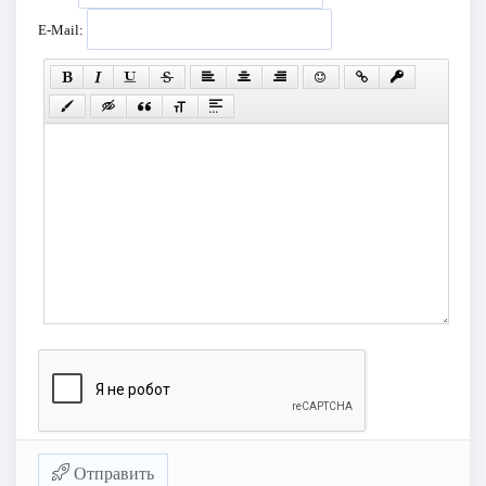
E-Mail:
Отправить