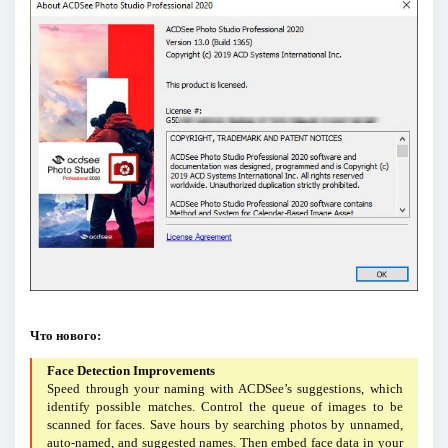
Что нового:
Face Detection Improvements
Speed through your naming with ACDSee’s suggestions, which
identify possible matches. Control the queue of images to be
scanned for faces. Save hours by searching photos by unnamed,
auto-named, and suggested names. Then embed face data in your