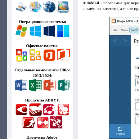
Aid4Mail
- программа для пер
различных клиентов, а также пр
Операционнные системы:
Офисные пакеты:
Отдельные компоненты Office
2013/2024:
Продукты ABBYY:
Продукты Adobe: