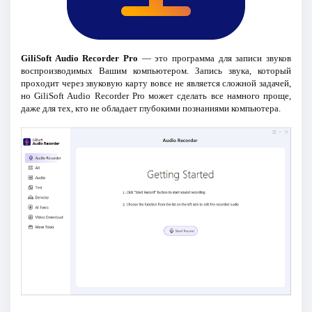
GiliSoft Audio Recorder Pro
— это программа для записи звуков
воспроизводимых Вашим компьютером. Запись звука, который
проходит через звуковую карту вовсе не является сложной задачей,
но GiliSoft Audio Recorder Pro может сделать все намного проще,
даже для тех, кто не обладает глубокими познаниями компьютера.