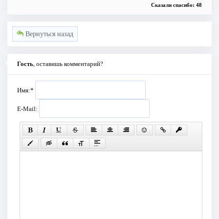
Сказали спасибо: 48
Вернуться назад
Гость
, оставишь комментарий?
Имя:
*
E-Mail: