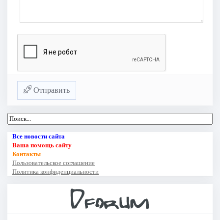
Отправить
Все новости сайта
Ваша помощь сайту
Контакты
Пользовательское соглашение
Политика конфиденциальности