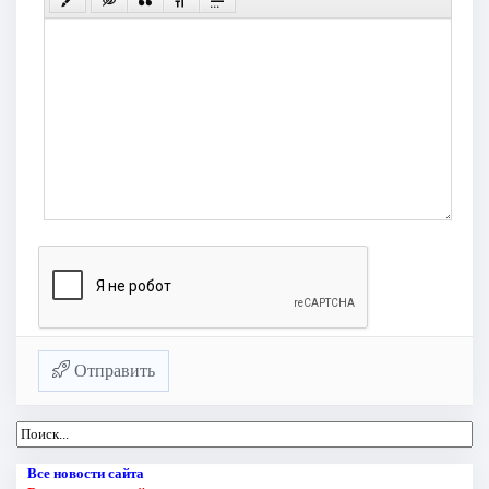
Отправить
Все новости сайта