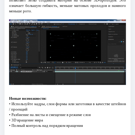
позволяет легко создавать материи на основе 3D-проходов. Это
означает большую гибкость, меньше матовых проходов и намного
меньше рото.
Новые возможности:
• Используйте кадры, слои формы или заготовки в качестве штейнов
/ проекций
• Разбиение на листы и смещение в режиме слоя
• 3D вращение мира
• Полный контроль над порядком вращения