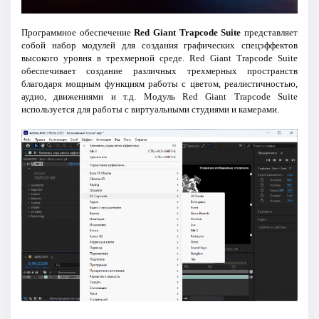
Программное обеспечение
Red Giant Trapcode Suite
представляет
собой набор модулей для создания графических спецэффектов
высокого уровня в трехмерной среде. Red Giant Trapcode Suite
обеспечивает создание различных трехмерных пространств
благодаря мощным функциям работы с цветом, реалистичностью,
аудио, движениями и т.д. Модуль Red Giant Trapcode Suite
используется для работы с виртуальными студиями и камерами.