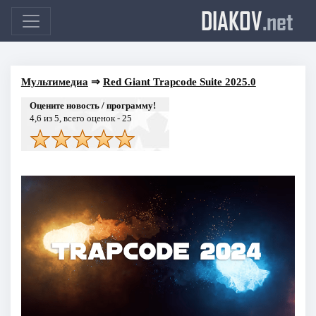
DIAKOV
.net
Мультимедиа
⇒
Red Giant Trapcode Suite 2025.0
Оцените новость / программу!
4,6
из 5, всего оценок -
25