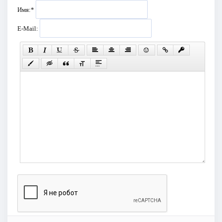
Имя:
*
E-Mail: