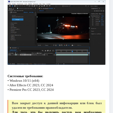
Системные требования:
• Windows 10/11 (x64)
• After Effects CC 2023, CC 2024
• Premiere Pro CC 2023, CC 2024
Вам закрыт доступ к данной инфомарции или блок был
удален по требованию правообладателя.
Для того, что бы получить доступ, вам необходимо