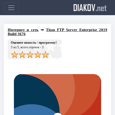
DIAKOV
.net
Интернет и сеть
⇒
Titan FTP Server Enterprise 2019
Build 3676
Оцените новость / программу!
5
из 5, всего оценок -
3