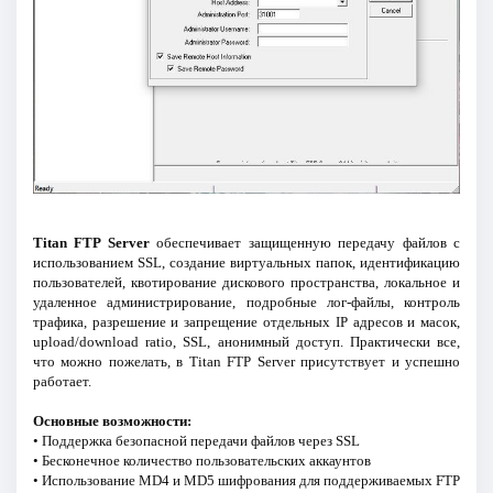
Titan FTP Server
обеспечивает защищенную передачу файлов с
использованием SSL, создание виртуальных папок, идентификацию
пользователей, квотирование дискового пространства, локальное и
удаленное администрирование, подробные лог-файлы, контроль
трафика, разрешение и запрещение отдельных IP адресов и масок,
upload/download ratio, SSL, анонимный доступ. Практически все,
что можно пожелать, в Titan FTP Server присутствует и успешно
работает.
Основные возможности:
• Поддержка безопасной передачи файлов через SSL
• Бесконечное количество пользовательских аккаунтов
• Использование MD4 и MD5 шифрования для поддерживаемых FTP