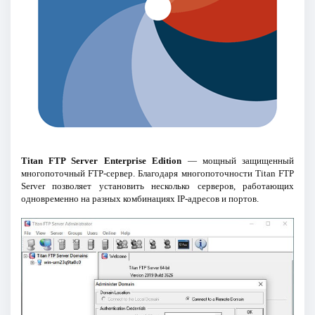
Titan FTP Server Enterprise Edition
— мощный защищенный
многопоточный FTP-сервер. Благодаря многопоточности Titan FTP
Server позволяет установить несколько серверов, работающих
одновременно на разных комбинациях IP-адресов и портов.