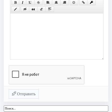
Отправить