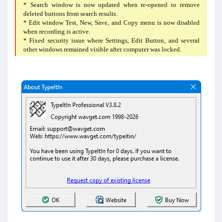
* Search window is now updated when re-opened to remove
deleted buttons from search results.
* Edit window Test, New, Save, and Copy menu is now disabled
when recording is active.
* Fixed security issue where Settings, Edit Button, and several
other windows remained visible after computer was locked.