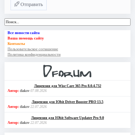
Отправить
Все новости сайта
Ваша помощь сайту
Контакты
Пользовательское соглашение
Политика конфиденциальности
Лицензия для Wise Care 365 Pro 8.0.4.732
Автор:
diakov
07.08.2026
Лицензия для IObit Driver Booster PRO 13.5
Автор:
diakov
22.07.2026
Лицензия для IObit Software Updater Pro 9.0
Автор:
diakov
22.07.2026