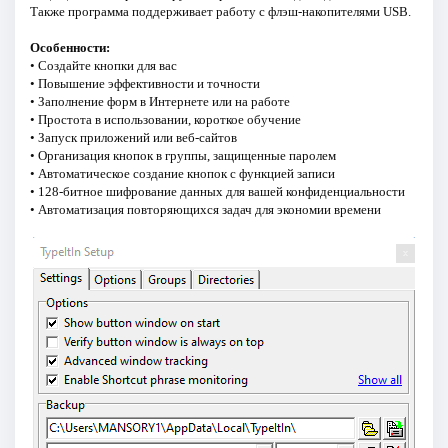
Также программа поддерживает работу с флэш-накопителями USB.
Особенности:
• Создайте кнопки для вас
• Повышение эффективности и точности
• Заполнение форм в Интернете или на работе
• Простота в использовании, короткое обучение
• Запуск приложений или веб-сайтов
• Организация кнопок в группы, защищенные паролем
• Автоматическое создание кнопок с функцией записи
• 128-битное шифрование данных для вашей конфиденциальности
• Автоматизация повторяющихся задач для экономии времени