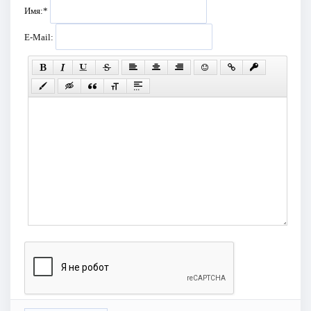
Имя:
*
E-Mail: