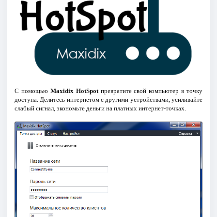
С помощью
Maxidix HotSpot
превратите свой компьютер в точку
доступа. Делитесь интернетом с другими устройствами, усиливайте
слабый сигнал, экономьте деньги на платных интернет-точках.