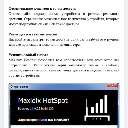
Отслеживание клиентов к точке доступа
Отслеживайте подключенные устройства в режиме реального
времени. Ограничьте максимальное количество устройств, которые
могут подключаться к вашей точке доступа.
Размещается автоматически
Настройте параметры точки доступа один раз и забудьте о ручном
запуске при каждом включении компьютера.
Усилить слабый сигнал
Maxidix HotSpot позволяет вам использовать ваш компьютер как
ретранслятор. Расположите один компьютер ближе к слабому
сигналу, запустите собственную точку доступа и подключите к ней
другие устройства.