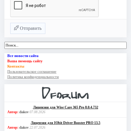
Отправить
Все новости сайта
Ваша помощь сайту
Контакты
Пользовательское соглашение
Политика конфиденциальности
Лицензия для Wise Care 365 Pro 8.0.4.732
Автор:
diakov
07.08.2026
Лицензия для IObit Driver Booster PRO 13.5
Автор:
diakov
22.07.2026