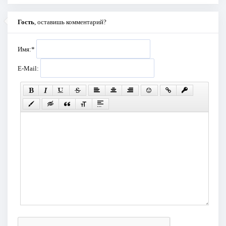
Гость
, оставишь комментарий?
Имя:
*
E-Mail: