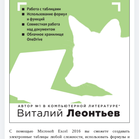
С помощью Microsoft Excel 2016 вы сможете создавать
электронные таблицы любой сложности, использовать формулы и