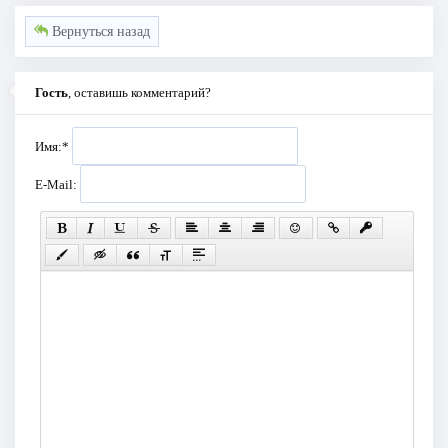
Вернуться назад
Гость
, оставишь комментарий?
Имя:
*
E-Mail: