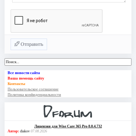
Отправить
Все новости сайта
Ваша помощь сайту
Контакты
Пользовательское соглашение
Политика конфиденциальности
Лицензия для Wise Care 365 Pro 8.0.4.732
Автор:
diakov
07.08.2026