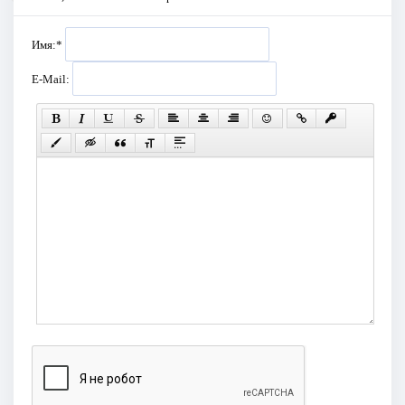
Имя:
*
E-Mail: