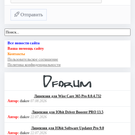
Отправить
Все новости сайта
Ваша помощь сайту
Контакты
Пользовательское соглашение
Политика конфиденциальности
Лицензия для Wise Care 365 Pro 8.0.4.732
Автор:
diakov
07.08.2026
Лицензия для IObit Driver Booster PRO 13.5
Автор:
diakov
22.07.2026
Лицензия для IObit Software Updater Pro 9.0
Автор:
diakov
22.07.2026