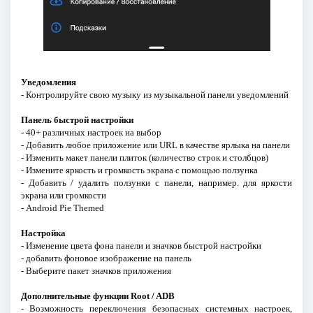
Уведомления
- Контролируйте свою музыку из музыкальной панели уведомлений
Панель быстрой настройки
- 40+ различных настроек на выбор
- Добавить любое приложение или URL в качестве ярлыка на панели
- Изменить макет панели плиток (количество строк и столбцов)
- Измените яркость и громкость экрана с помощью ползунка
- Добавить / удалить ползунки с панели, например. для яркости
экрана или громкости
- Android Pie Themed
Настройка
- Изменение цвета фона панели и значков быстрой настройки
- добавить фоновое изображение на панель
- Выберите пакет значков приложения
Дополнительные функции Root / ADB
- Возможность переключения безопасных системных настроек,