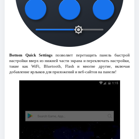
Bottom Quick Settings
позволяет перетащить панель быстрой
настройки вверх из нижней части экрана и переключать настройки,
такие как WiFi, Bluetooth, Flash и многие другие, включая
добавление ярлыков для приложений и веб-сайтов на панели!