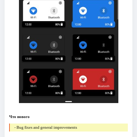
Что нового
- Bug fixes and general improvements